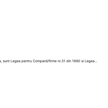
ania, sunt Legea pentru Companii/firme nr.31 din 1990 si Legea…