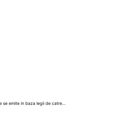
re se emite in baza legii de catre…