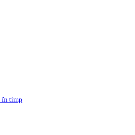
ă în timp