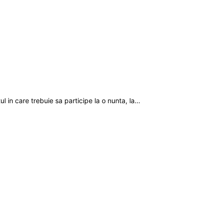
 in care trebuie sa participe la o nunta, la…