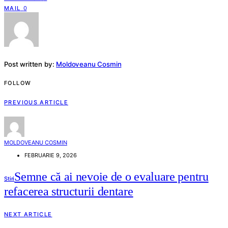
MAIL
0
Post written by:
Moldoveanu Cosmin
FOLLOW
PREVIOUS ARTICLE
MOLDOVEANU COSMIN
FEBRUARIE 9, 2026
Semne că ai nevoie de o evaluare pentru
Stiri
refacerea structurii dentare
NEXT ARTICLE