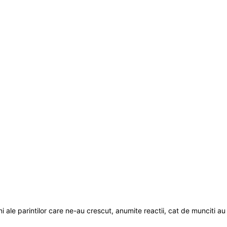
i ale parintilor care ne-au crescut, anumite reactii, cat de munciti a