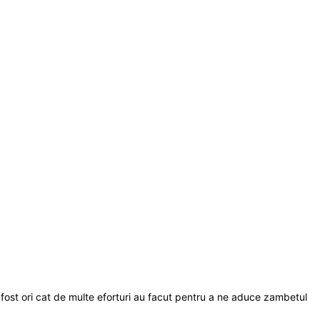
u fost ori cat de multe eforturi au facut pentru a ne aduce zambetul