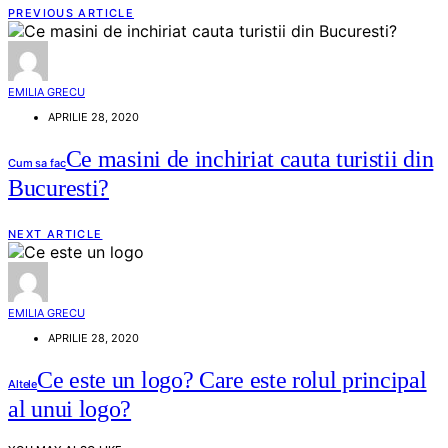
PREVIOUS ARTICLE
EMILIA GRECU
APRILIE 28, 2020
Ce masini de inchiriat cauta turistii din
Cum sa fac
Bucuresti?
NEXT ARTICLE
EMILIA GRECU
APRILIE 28, 2020
Ce este un logo? Care este rolul principal
Altele
al unui logo?