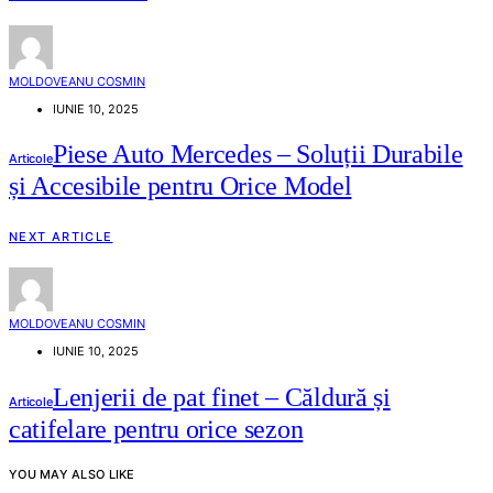
MOLDOVEANU COSMIN
IUNIE 10, 2025
Piese Auto Mercedes – Soluții Durabile
Articole
și Accesibile pentru Orice Model
NEXT ARTICLE
MOLDOVEANU COSMIN
IUNIE 10, 2025
Lenjerii de pat finet – Căldură și
Articole
catifelare pentru orice sezon
YOU MAY ALSO LIKE