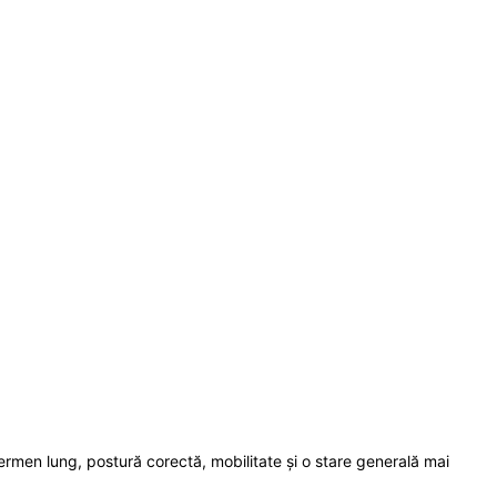
rmen lung, postură corectă, mobilitate și o stare generală mai