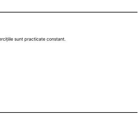
cițiile sunt practicate constant.