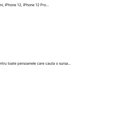
ni, iPhone 12, iPhone 12 Pro…
entru toate persoanele care cauta o sursa…