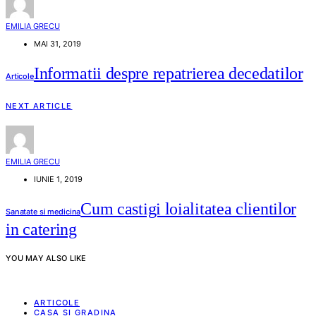
EMILIA GRECU
MAI 31, 2019
Informatii despre repatrierea decedatilor
Articole
NEXT ARTICLE
EMILIA GRECU
IUNIE 1, 2019
Cum castigi loialitatea clientilor
Sanatate si medicina
in catering
YOU MAY ALSO LIKE
ARTICOLE
CASA SI GRADINA