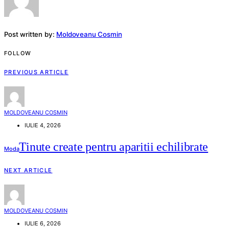
Post written by:
Moldoveanu Cosmin
FOLLOW
PREVIOUS ARTICLE
MOLDOVEANU COSMIN
IULIE 4, 2026
Tinute create pentru aparitii echilibrate
Moda
NEXT ARTICLE
MOLDOVEANU COSMIN
IULIE 6, 2026