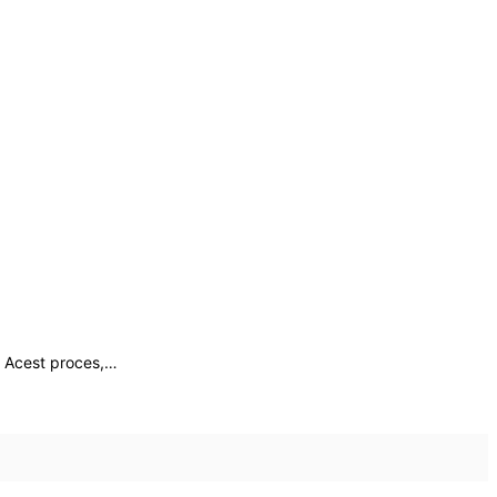
e. Acest proces,…