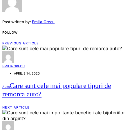
Post written by:
Emilia Grecu
FOLLOW
PREVIOUS ARTICLE
EMILIA GRECU
APRILIE 14, 2020
Care sunt cele mai populare tipuri de
Auto
remorca auto?
NEXT ARTICLE