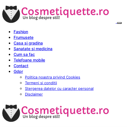
Fashion
Frumusete
Casa si gradina
Sanatate si medicina
Cum sa fac
Telefoane mobile
Contact
Gdpr
Politica noastra privind Cookies
Termeni si conditii
Stergerea datelor cu caracter personal
Disclaimer