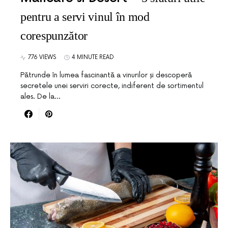
pentru a servi vinul în mod
corespunzător
776 VIEWS
4 MINUTE READ
Pătrunde în lumea fascinantă a vinurilor și descoperă
secretele unei serviri corecte, indiferent de sortimentul
ales. De la…