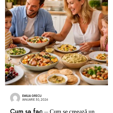
EMILIA GRECU
IANUARIE 30, 2026
Cum sa fac
Cum se creează un