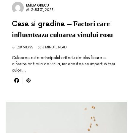
EMILIA GRECU
AUGUST 31, 2023
Casa si gradina
Factori care
influenteaza culoarea vinului rosu
1,2K VIEWS
3 MINUTE READ
Culoarea este principalul criteriu de clasificare a
diferitelor tipuri de vinuri, iar acestea se impart in trei
culori…