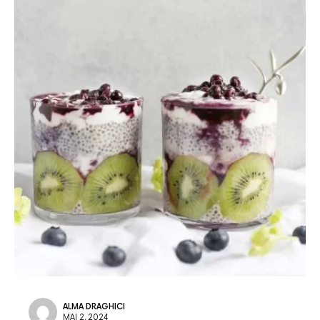
ALMA DRAGHICI
MAI 2, 2024