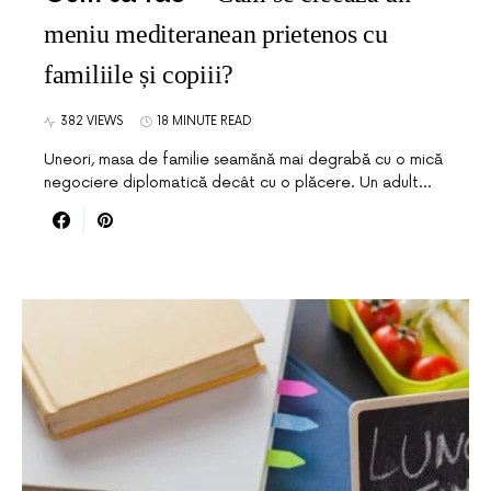
meniu mediteranean prietenos cu
familiile și copiii?
382 VIEWS
18 MINUTE READ
Uneori, masa de familie seamănă mai degrabă cu o mică
negociere diplomatică decât cu o plăcere. Un adult…