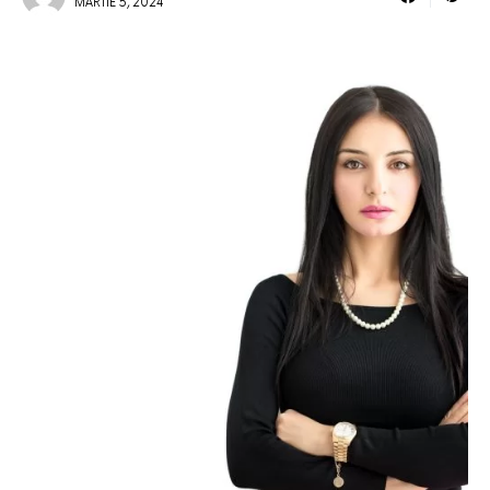
MARTIE 5, 2024