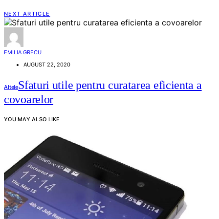
NEXT ARTICLE
EMILIA GRECU
AUGUST 22, 2020
Sfaturi utile pentru curatarea eficienta a
Altele
covoarelor
YOU MAY ALSO LIKE