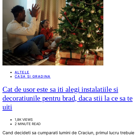
ALTELE
CASA SI GRADINA
Cat de usor este sa iti alegi instalatiile si
decoratiunile pentru brad, daca stii la ce sa te
uiti
1,8K VIEWS
2 MINUTE READ
Cand decideti sa cumparati lumini de Craciun, primul lucru trebuie