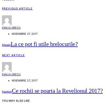
PREVIOUS ARTICLE
EMILIA GRECU
NOIEMBRIE 27, 2017
La ce pot fi utile brelocurile?
Afaceri
NEXT ARTICLE
EMILIA GRECU
NOIEMBRIE 27, 2017
Ce rochii se poarta la Revelionul 2017?
Fashion
YOU MAY ALSO LIKE