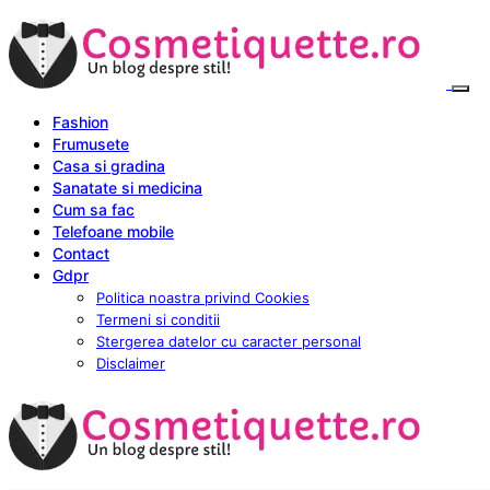
Fashion
Frumusete
Casa si gradina
Sanatate si medicina
Cum sa fac
Telefoane mobile
Contact
Gdpr
Politica noastra privind Cookies
Termeni si conditii
Stergerea datelor cu caracter personal
Disclaimer