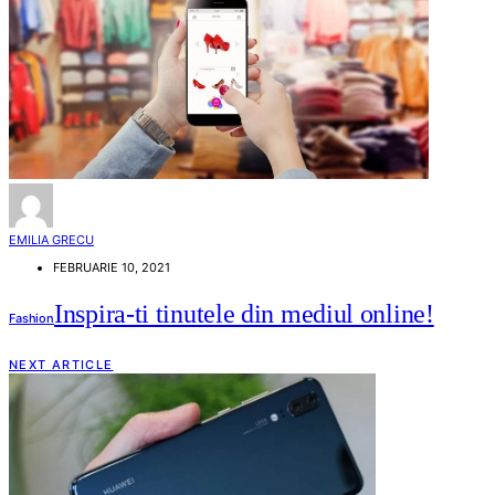
EMILIA GRECU
FEBRUARIE 10, 2021
Inspira-ti tinutele din mediul online!
Fashion
NEXT ARTICLE