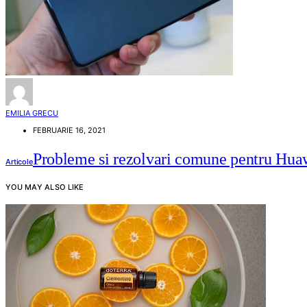
EMILIA GRECU
FEBRUARIE 16, 2021
Probleme si rezolvari comune pentru Hua
Articole
YOU MAY ALSO LIKE