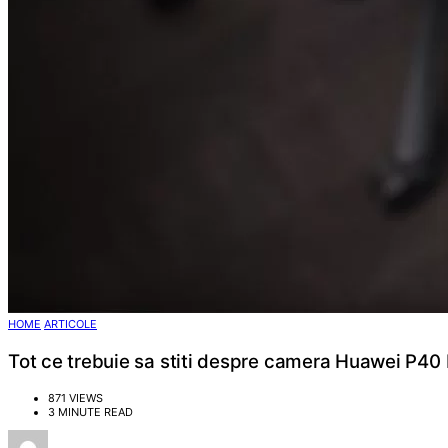
HOME
ARTICOLE
Tot ce trebuie sa stiti despre camera Huawei P40 
871 VIEWS
3 MINUTE READ