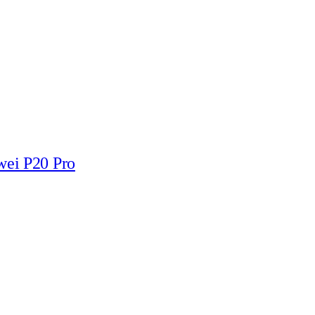
wei P20 Pro