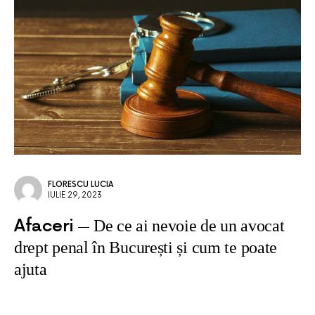
FLORESCU LUCIA
IULIE 29, 2023
Afaceri
De ce ai nevoie de un avocat
drept penal în București și cum te poate
ajuta