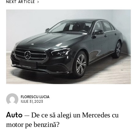
NEXT ARTICLE
FLORESCU LUCIA
IULIE 31, 2023
Auto
De ce să alegi un Mercedes cu
motor pe benzină?