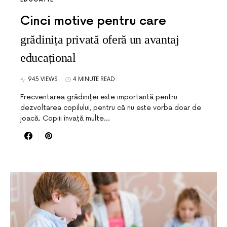
Cinci motive pentru care
grădinița privată oferă un avantaj
educațional
945 VIEWS
4 MINUTE READ
Frecventarea grădiniței este importantă pentru
dezvoltarea copilului, pentru că nu este vorba doar de
joacă. Copiii învață multe…