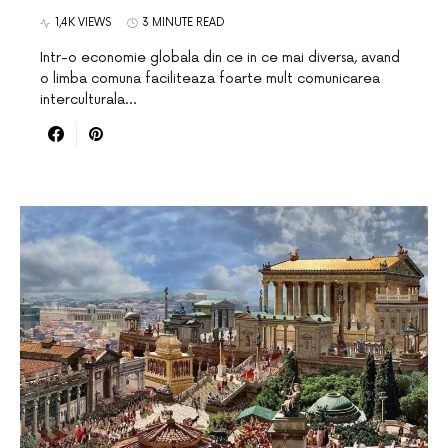
1,4K VIEWS
3 MINUTE READ
Intr-o economie globala din ce in ce mai diversa, avand
o limba comuna faciliteaza foarte mult comunicarea
interculturala…