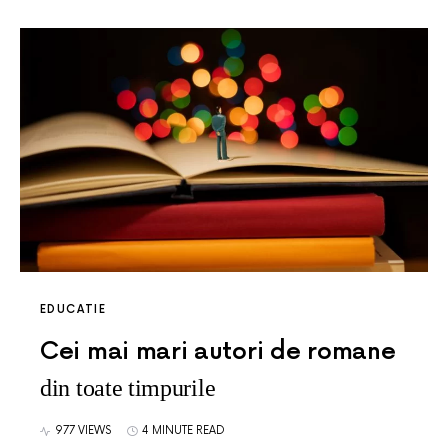
EDUCATIE
Cei mai mari autori de romane
din toate timpurile
977 VIEWS
4 MINUTE READ