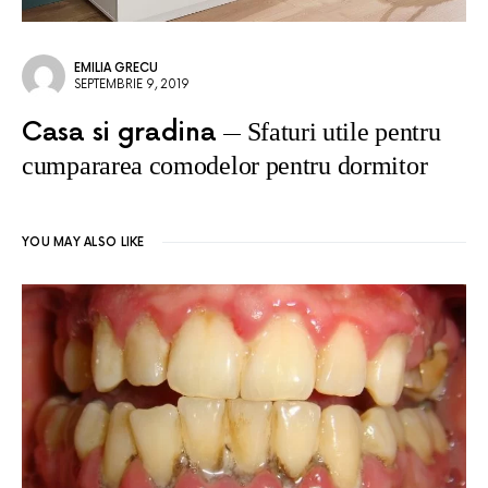
EMILIA GRECU
SEPTEMBRIE 9, 2019
Casa si gradina
Sfaturi utile pentru
cumpararea comodelor pentru dormitor
YOU MAY ALSO LIKE