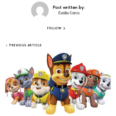
Post written by:
Emilia Grecu
FOLLOW
PREVIOUS ARTICLE