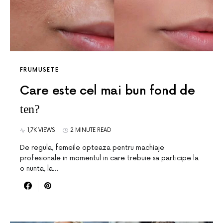
FRUMUSETE
Care este cel mai bun fond de
ten?
1,7K VIEWS
2 MINUTE READ
De regula, femeile opteaza pentru machiaje
profesionale in momentul in care trebuie sa participe la
o nunta, la…