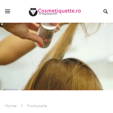
Home
Frumusete