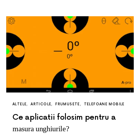
ALTELE
ARTICOLE
FRUMUSETE
TELEFOANE MOBILE
Ce aplicatii folosim pentru a
masura unghiurile?