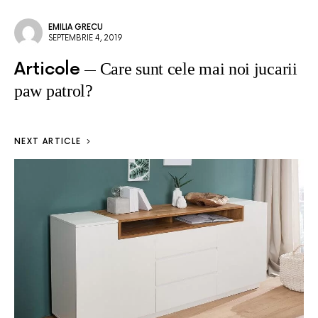
EMILIA GRECU
SEPTEMBRIE 4, 2019
Articole
Care sunt cele mai noi jucarii
paw patrol?
NEXT ARTICLE