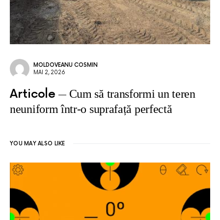
MOLDOVEANU COSMIN
MAI 2, 2026
Articole
Cum să transformi un teren
neuniform într-o suprafață perfectă
YOU MAY ALSO LIKE