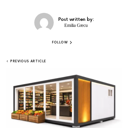
Post written by:
Emilia Grecu
FOLLOW
PREVIOUS ARTICLE