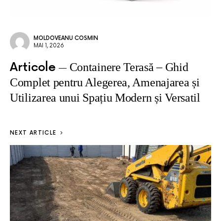
MOLDOVEANU COSMIN
MAI 1, 2026
Articole
Containere Terasă – Ghid
Complet pentru Alegerea, Amenajarea și
Utilizarea unui Spațiu Modern și Versatil
NEXT ARTICLE