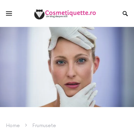
Home
Frumusete