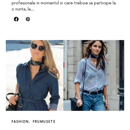
profesionale in momentul in care trebuie sa participe la
o nunta, la…
FASHION
FRUMUSETE