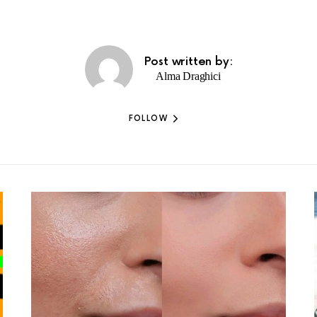
Post written by:
Alma Draghici
FOLLOW