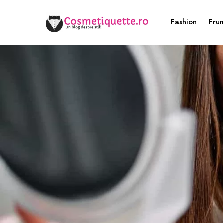
Fashion
Fru