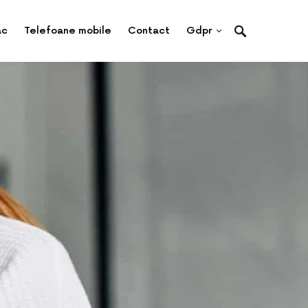
ac
Telefoane mobile
Contact
Gdpr