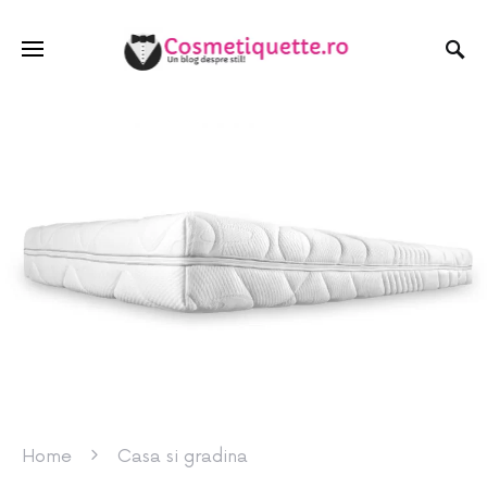
Home
Casa si gradina