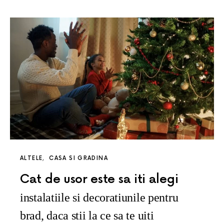
ALTELE
CASA SI GRADINA
Cat de usor este sa iti alegi
instalatiile si decoratiunile pentru
brad, daca stii la ce sa te uiti