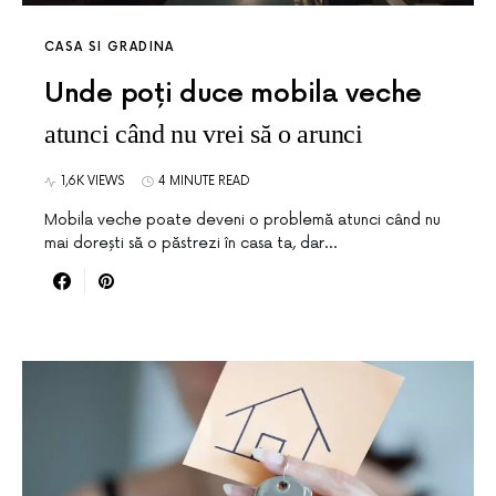
CASA SI GRADINA
Unde poți duce mobila veche
atunci când nu vrei să o arunci
1,6K VIEWS
4 MINUTE READ
Mobila veche poate deveni o problemă atunci când nu
mai dorești să o păstrezi în casa ta, dar…