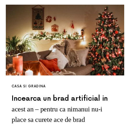
CASA SI GRADINA
Incearca un brad artificial in
acest an – pentru ca nimanui nu-i
place sa curete ace de brad