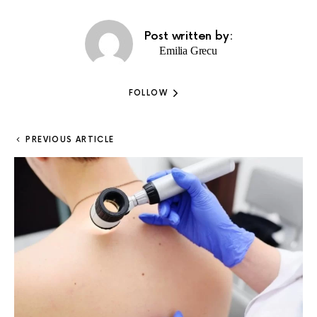
Post written by:
Emilia Grecu
FOLLOW
PREVIOUS ARTICLE