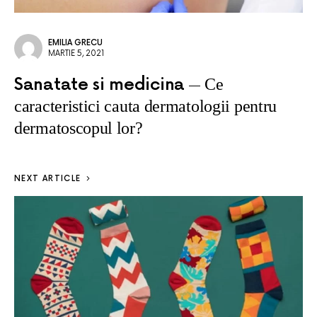
EMILIA GRECU
MARTIE 5, 2021
Sanatate si medicina
Ce
caracteristici cauta dermatologii pentru
dermatoscopul lor?
NEXT ARTICLE