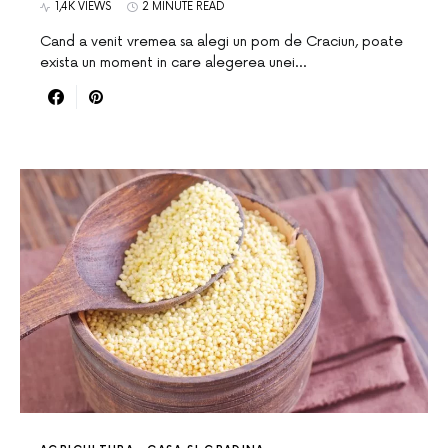
1,4K VIEWS
2 MINUTE READ
Cand a venit vremea sa alegi un pom de Craciun, poate
exista un moment in care alegerea unei…