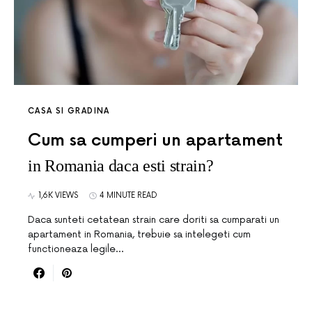
CASA SI GRADINA
Cum sa cumperi un apartament
in Romania daca esti strain?
1,6K VIEWS
4 MINUTE READ
Daca sunteti cetatean strain care doriti sa cumparati un
apartament in Romania, trebuie sa intelegeti cum
functioneaza legile…