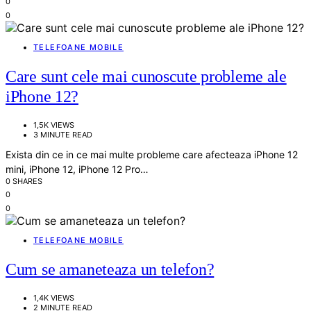
0
0
TELEFOANE MOBILE
Care sunt cele mai cunoscute probleme ale
iPhone 12?
1,5K VIEWS
3 MINUTE READ
Exista din ce in ce mai multe probleme care afecteaza iPhone 12
mini, iPhone 12, iPhone 12 Pro…
0 SHARES
0
0
TELEFOANE MOBILE
Cum se amaneteaza un telefon?
1,4K VIEWS
2 MINUTE READ