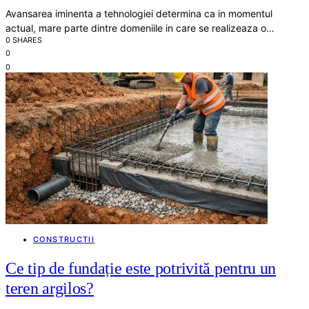
Avansarea iminenta a tehnologiei determina ca in momentul
actual, mare parte dintre domeniile in care se realizeaza o…
0 SHARES
0
0
CONSTRUCTII
Ce tip de fundație este potrivită pentru un
teren argilos?