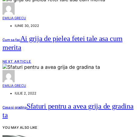
EMILIA GRECU
IUNIE 30, 2022
Ai grija de pielea fetei tale asa cum
Cum sa fac
merita
NEXT ARTICLE
EMILIA GRECU
IULIE 2, 2022
Sfaturi pentru a avea grija de gradina
Casa si gradina
ta
YOU MAY ALSO LIKE