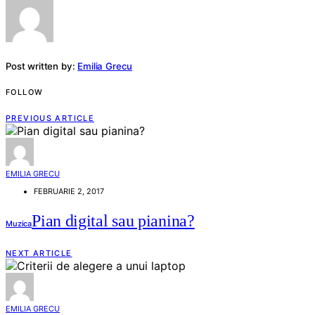
Post written by:
Emilia Grecu
FOLLOW
PREVIOUS ARTICLE
EMILIA GRECU
FEBRUARIE 2, 2017
Pian digital sau pianina?
Muzica
NEXT ARTICLE
EMILIA GRECU