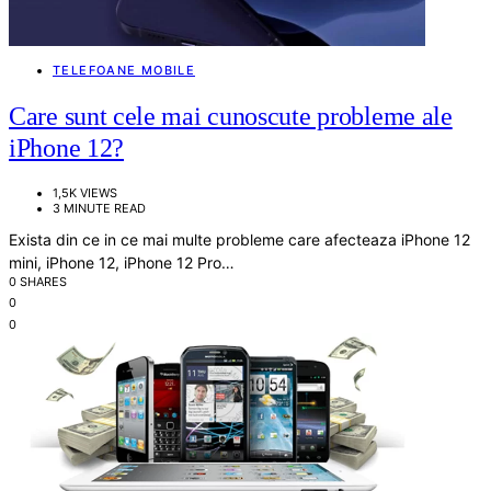
TELEFOANE MOBILE
Care sunt cele mai cunoscute probleme ale
iPhone 12?
1,5K VIEWS
3 MINUTE READ
Exista din ce in ce mai multe probleme care afecteaza iPhone 12
mini, iPhone 12, iPhone 12 Pro…
0 SHARES
0
0