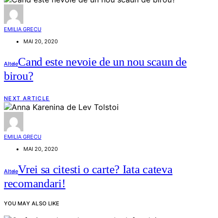
EMILIA GRECU
MAI 20, 2020
Cand este nevoie de un nou scaun de
Altele
birou?
NEXT ARTICLE
EMILIA GRECU
MAI 20, 2020
Vrei sa citesti o carte? Iata cateva
Altele
recomandari!
YOU MAY ALSO LIKE