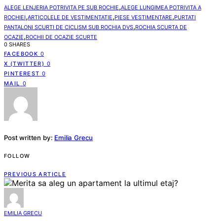
,
ALEGE LENJERIA POTRIVITA PE SUB ROCHIE
ALEGE LUNGIMEA POTRIVITA A
,
,
,
ROCHIEI
ARTICOLELE DE VESTIMENTATIE
PIESE VESTIMENTARE
PURTATI
,
PANTALONI SCURTI DE CICLISM SUB ROCHIA DVS
ROCHIA SCURTA DE
,
OCAZIE
ROCHII DE OCAZIE SCURTE
0 SHARES
FACEBOOK
0
X (TWITTER)
0
PINTEREST
0
MAIL
0
Post written by:
Emilia Grecu
FOLLOW
PREVIOUS ARTICLE
EMILIA GRECU