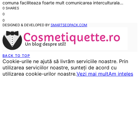
comuna faciliteaza foarte mult comunicarea interculturala…
0 SHARES
0
0
DESIGNED & DEVELOPED BY
SMARTSEOPACK.COM
BACK TO TOP
Cookie-urile ne ajută să livrăm serviciile noastre. Prin
utilizarea serviciilor noastre, sunteți de acord cu
utilizarea cookie-urilor noastre.
Vezi mai mult
Am inteles