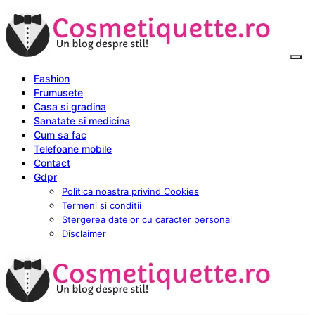
Fashion
Frumusete
Casa si gradina
Sanatate si medicina
Cum sa fac
Telefoane mobile
Contact
Gdpr
Politica noastra privind Cookies
Termeni si conditii
Stergerea datelor cu caracter personal
Disclaimer