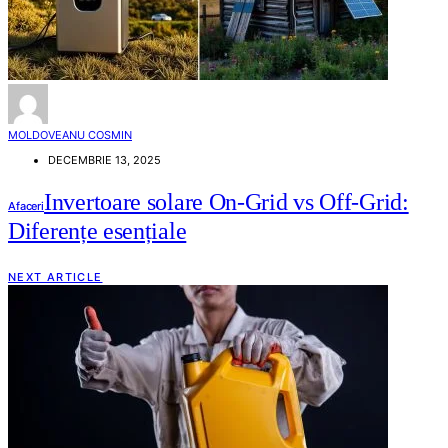
MOLDOVEANU COSMIN
DECEMBRIE 13, 2025
Invertoare solare On-Grid vs Off-Grid:
Afaceri
Diferențe esențiale
NEXT ARTICLE