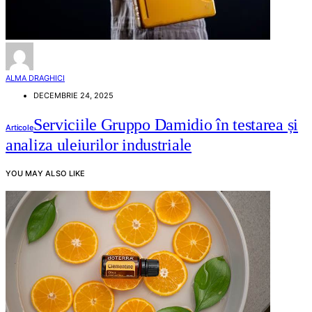
ALMA DRAGHICI
DECEMBRIE 24, 2025
Serviciile Gruppo Damidio în testarea și
Articole
analiza uleiurilor industriale
YOU MAY ALSO LIKE