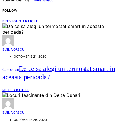
FOLLOW
PREVIOUS ARTICLE
EMILIA GRECU
OCTOMBRIE 21, 2020
De ce sa alegi un termostat smart in
Cum sa fac
aceasta perioada?
NEXT ARTICLE
EMILIA GRECU
OCTOMBRIE 26, 2020