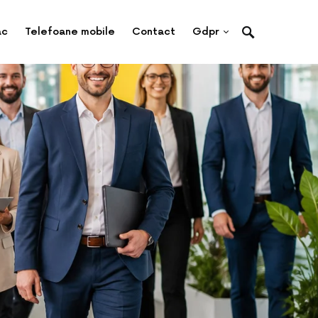
ac
Telefoane mobile
Contact
Gdpr